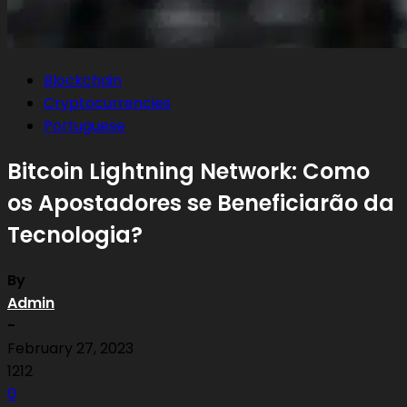
Blockchain
Cryptocurrencies
Portuguese
Bitcoin Lightning Network: Como
os Apostadores se Beneficiarão da
Tecnologia?
By
Admin
-
February 27, 2023
1212
0