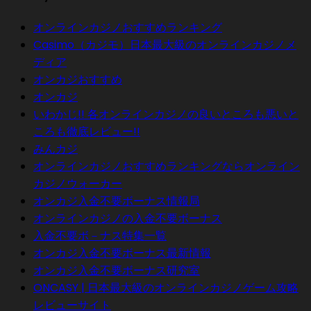
オンラインカジノおすすめランキング
Casimo（カジモ）日本最大級のオンラインカジノメ
ディア
オンカジおすすめ
オンカジ
いわかじ!! 各オンラインカジノの良いところも悪いと
ころも徹底レビュー!!
みんカジ
オンラインカジノおすすめランキングならオンライン
カジノウォーカー
オンカジ入金不要ボーナス情報局
オンラインカジノの入金不要ボーナス
入金不要ボ－ナス特集一覧
オンカジ入金不要ボーナス最新情報
オンカジ入金不要ボーナス研究室
ONCASY | 日本最大級のオンラインカジノゲーム攻略
レビューサイト