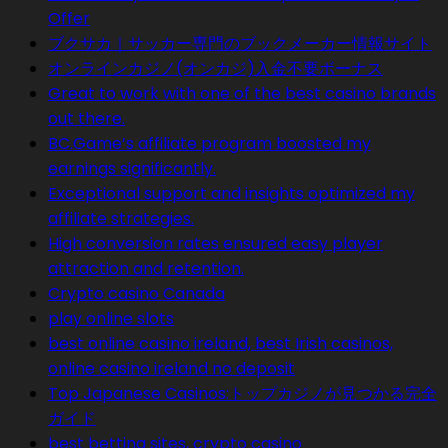
Offer
ブクサカ｜サッカー専門のブックメーカー情報サイト
オンラインカジノ(オンカジ)入金不要ボーナス
Great to work with one of the best casino brands
out there.
BC.Game’s affiliate program boosted my
earnings significantly.
Exceptional support and insights optimized my
affiliate strategies.
High conversion rates ensured easy player
attraction and retention.
Crypto casino Canada
play online slots
best online casino ireland, best Irish casinos,
online casino ireland no deposit
Top Japanese Casinos:トップカジノが見つかる完全
ガイド
best betting sites, crypto casino