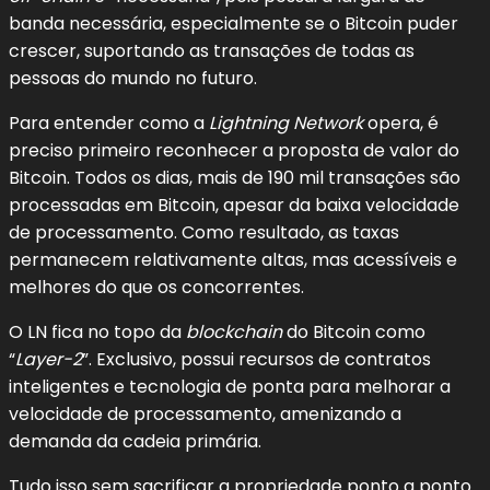
banda necessária, especialmente se o Bitcoin puder
crescer, suportando as transações de todas as
pessoas do mundo no futuro.
Para entender como a
Lightning Network
opera, é
preciso primeiro reconhecer a proposta de valor do
Bitcoin. Todos os dias, mais de 190 mil transações são
processadas em Bitcoin, apesar da baixa velocidade
de processamento. Como resultado, as taxas
permanecem relativamente altas, mas acessíveis e
melhores do que os concorrentes.
O LN fica no topo da
blockchain
do Bitcoin como
“
Layer-2
”. Exclusivo, possui recursos de contratos
inteligentes e tecnologia de ponta para melhorar a
velocidade de processamento, amenizando a
demanda da cadeia primária.
Tudo isso sem sacrificar a propriedade ponto a ponto