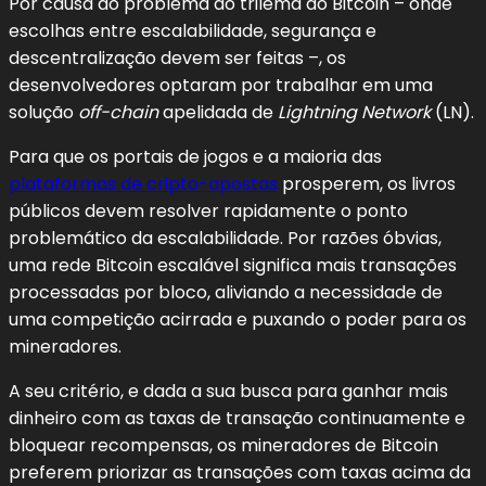
Por causa do problema do trilema do Bitcoin – onde
escolhas entre escalabilidade, segurança e
descentralização devem ser feitas –, os
desenvolvedores optaram por trabalhar em uma
solução
off-chain
apelidada de
Lightning Network
(LN).
Para que os portais de jogos e a maioria das
plataformas de cripto-apostas
prosperem, os livros
públicos devem resolver rapidamente o ponto
problemático da escalabilidade. Por razões óbvias,
uma rede Bitcoin escalável significa mais transações
processadas por bloco, aliviando a necessidade de
uma competição acirrada e puxando o poder para os
mineradores.
A seu critério, e dada a sua busca para ganhar mais
dinheiro com as taxas de transação continuamente e
bloquear recompensas, os mineradores de Bitcoin
preferem priorizar as transações com taxas acima da