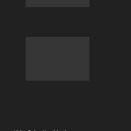
2026 BC.GAME FIFA World Cup Hub is
now LIVE!
The Stablecoin Standard: Why
$USDT$ and $USDC$ Have Officially
Replaced Bitcoin…