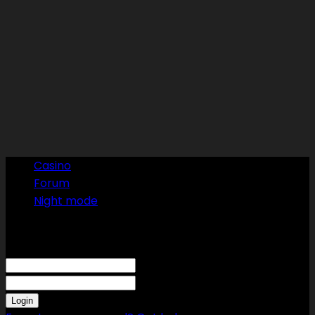
Casino
Forum
Night mode
Sign in
Welcome! Log into your account
your username
your password