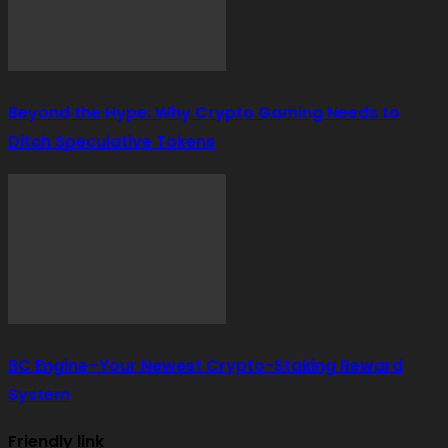
Beyond the Hype: Why Crypto Gaming Needs to
Ditch Speculative Tokens
BC Engine–Your Newest Crypto-Staking Reward
System
Friendly link