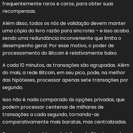
frequentemente raros e caros, para obter suas
recompensas.
Além disso, todos os nós de validação devem manter
uma cópia do livro razão para sincronia – e isso acaba
sendo uma redundância inconveniente que limita o
desempenho geral. Por esse motivo, o poder de
processamento do Bitcoin é relativamente baixo.
A cada 10 minutos, as transações são agrupadas. Além
do mais, a rede Bitcoin, em seu pico, pode, na melhor
das hipóteses, processar apenas sete transações por
segundo.
Isso não é nada comparado às opções privadas, que
podem processar centenas de milhares de
transações a cada segundo, tornando-as
comparativamente mais baratas, mas centralizadas.